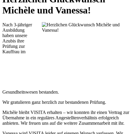
Michèle und Vanessa!
Nach 3-jähriger
Ausbildung
haben unsere
Azubis ihre
Prüfung zur
Kauffrau im
Gesundheitswesen bestanden.
Wir gratulieren ganz herzlich zur bestandenen Prüfung.
Michèle bleibt VISITA erhalten – wir konnten ihr einen Vertrag zur
Übernahme in ein reguläres Angestelltenverhältnis erfolgreich
anbieten. Wir freuen uns auf die weitere Zusammenarbeit mit ihr.
Vanessa wird VISITA leider auf eigenen Wunsch verlassen. Wir