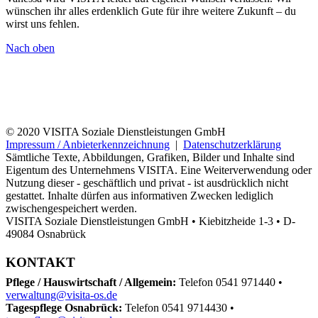
wünschen ihr alles erdenklich Gute für ihre weitere Zukunft – du
wirst uns fehlen.
Nach oben
© 2020 VISITA Soziale Dienstleistungen GmbH
Impressum / Anbieterkennzeichnung
|
Datenschutzerklärung
Sämtliche Texte, Abbildungen, Grafiken, Bilder und Inhalte sind
Eigentum des Unternehmens VISITA. Eine Weiterverwendung oder
Nutzung dieser - geschäftlich und privat - ist ausdrücklich nicht
gestattet. Inhalte dürfen aus informativen Zwecken lediglich
zwischengespeichert werden.
VISITA Soziale Dienstleistungen GmbH • Kiebitzheide 1-3 • D-
49084 Osnabrück
KONTAKT
Pflege / Hauswirtschaft / Allgemein:
Telefon 0541 971440 •
verwaltung@visita-os.de
Tagespflege Osnabrück:
Telefon 0541 9714430 •