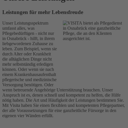
Leistungen für mehr Lebensfreude
Unser Leistungsspektrum
umfasst alles, was
Pflegebedürftigen - nicht nur
in Osnabrück - hilft, in ihrem
liebgewordenen Zuhause zu
leben. Zum Beispiel, wenn sie
durch Alter oder Krankheit
die alltäglichen Dinge nicht
mehr selbstständig erledigen
können. Oder wenn sie nach
einem Krankenhausaufenthalt
pflegerische und medizinische
Versorgung benötigen. Oder
wenn betreuende Angehörige Unterstützung brauchen. Unser
Anspruch ist es, denen schnell und kompetent zu helfen, die Hilfe
nötig haben. Die Art und Häufigkeit der Leistungen bestimmen Sie.
Mit Visita haben Sie einen flexiblen und kompetenten Pflegepartner,
der alle Voraussetzungen für eine ganzheitliche Fürsorge in den
eigenen vier Wänden erfüllt.